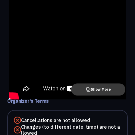
Show More
Organizer's Terms
Cancellations are not allowed
Changes (to different date, time) are not a
llowed