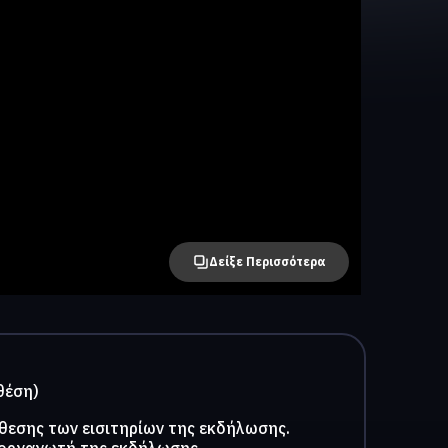
Δείξε Περισσότερα
θέση)
θεσης των εισιτηρίων της εκδήλωσης.