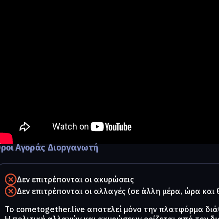
ροι Αγοράς Διοργανωτή
Δεν επιτρέπονται οι ακυρώσεις
Δεν επιτρέπονται οι αλλαγές (σε άλλη μέρα, ώρα και 
To cometogether.live αποτελεί μόνο την πλατφόρμα διά