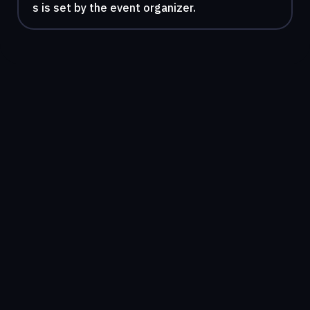
s is set by the event organizer.