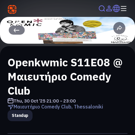
Openkwmic S11E08 @
Μαιευτήριο Comedy
Club
Thu, 30 Oct '25
21:00 - 23:00
Μαιευτήριο Comedy Club, Thessaloniki
Standup