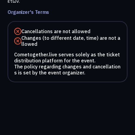
ετών.
Organizer's Terms
Cancellations are not allowed
Changes (to different date, time) are not a
llowed
Cometogether.live serves solely as the ticket
distribution platform for the event.
The policy regarding changes and cancellation
s is set by the event organizer.