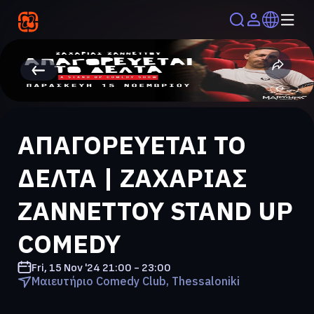
ΑΠΑΓΟΡΕΥΕΤΑΙ ΤΟ
ΔΕΛΤΑ | ΖΑΧΑΡΙΑΣ
ΖΑΝΝΕΤΤΟΥ STAND UP
COMEDY
Fri, 15 Nov '24
21:00 - 23:00
Μαιευτήριο Comedy Club, Thessaloniki