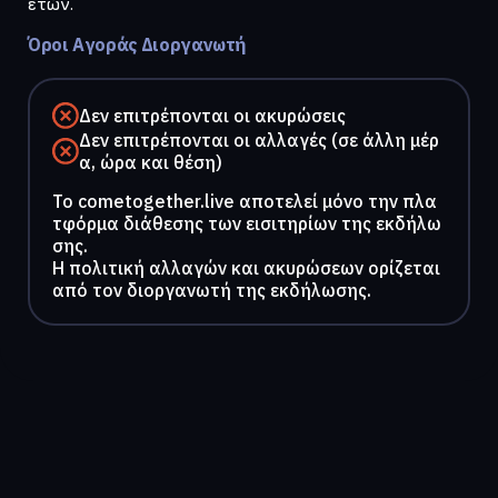
ετών.
Όροι Αγοράς Διοργανωτή
Δεν επιτρέπονται οι ακυρώσεις
Δεν επιτρέπονται οι αλλαγές (σε άλλη μέρ
α, ώρα και θέση)
To cometogether.live αποτελεί μόνο την πλα
τφόρμα διάθεσης των εισιτηρίων της εκδήλω
σης.
Η πολιτική αλλαγών και ακυρώσεων ορίζεται
από τον διοργανωτή της εκδήλωσης.