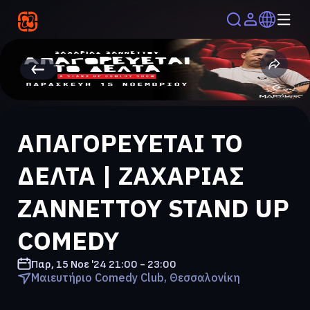
ΑΠΑΓΟΡΕΥΕΤΑΙ ΤΟ
ΔΕΛΤΑ | ΖΑΧΑΡΙΑΣ
ΖΑΝΝΕΤΤΟΥ STAND UP
COMEDY
Παρ, 15 Νοε '24
21:00 - 23:00
Μαιευτήριο Comedy Club, Θεσσαλονίκη