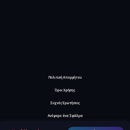
Πολιτική Απορρήτου
Όροι Χρήσης
Συχνές Ερωτήσεις
Ανέφερε ένα Σφάλμα
Σχετικά με μας