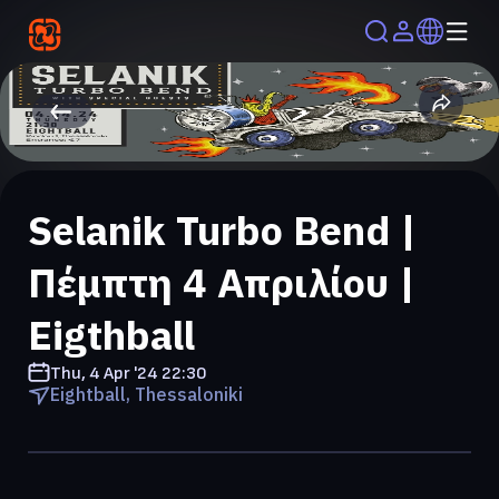
Selanik Turbo Bend |
Πέμπτη 4 Απριλίου |
Eigthball
Thu, 4 Apr '24
22:30
Eightball, Thessaloniki