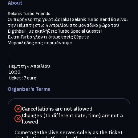
About
Selanik Turbo Friends 

Οι πυρήνες της γυφτιάς (aka) Selanik Turbo Bend θα είναι 
την Πέμπτη στις 4 Απριλίου στο μοναδικό χώρο του 
Eigthball , με εκπλήξεις Turbo Special Guests !

Extra Turbo γλέντι όπως εσείς ξέρετε 

Μερακλήδες σας περιμένουμε 

.

.

.

 Πέμπτη 4 Απριλίου

 10:30

 ticket : 7 euro
Organizer's Terms
Cancellations are not allowed
Changes (to different date, time) are not a
llowed
Cometogether.live serves solely as the ticket