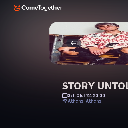
STORY UNTOLD
Sat, 6 Jul '24
20:00
Athens, Athens