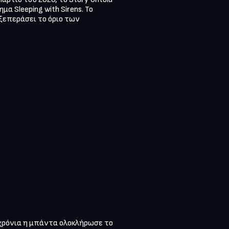
 Sleeping with Sirens. Το 
ξεπεράσει το όριο των 
χρόνια η μπάντα ολοκλήρωσε το 