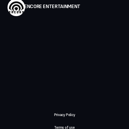
ENCORE ENTERTAINMENT
Privacy Policy
Terms of use