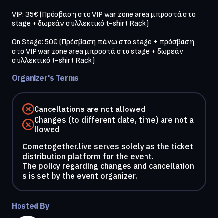
VIP: 35€ (Πρόσβαση στο VIP war zone area μπροστά στο 
stage + δωρεάν συλλεκτικό t-shirt Rack.)

On Stage: 50€ (Πρόσβαση πάνω στο stage + πρόσβαση 
στο VIP war zone area μπροστά στο stage + δωρεάν 
Organizer's Terms
Cancellations are not allowed
Changes (to different date, time) are not a
llowed
Cometogether.live serves solely as the ticket
distribution platform for the event.
The policy regarding changes and cancellation
s is set by the event organizer.
Hosted By