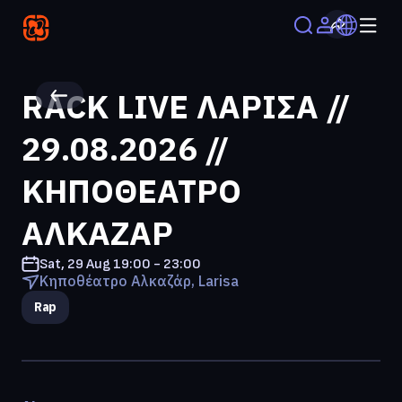
RACK LIVE ΛΑΡΙΣΑ //
29.08.2026 //
ΚΗΠΟΘΕΑΤΡΟ
ΑΛΚΑΖΑΡ
Sat, 29 Aug
19:00 - 23:00
Κηποθέατρο Αλκαζάρ, Larisa
Rap