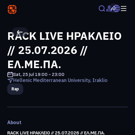
RACK LIVE ΗΡΑΚΛΕΙΟ
// 25.07.2026 //
ΕΛ.ΜΕ.ΠΑ.
Sat, 25 Jul
19:00 - 23:00
Hellenic Mediterranean University, Iraklio
Rap
About
RACK LIVE ΗΡΑΚΛΕΙΟ // 25.07.2026 // ΕΛ.ΜΕ.ΠΑ.