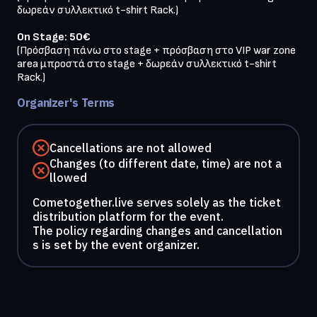
δωρεάν συλλεκτικό t-shirt Rack.)

On Stage: 50€
(Πρόσβαση πάνω στο stage + πρόσβαση στο VIP war zone 
area μπροστά στο stage + δωρεάν συλλεκτικό t-shirt 
Rack.)
Organizer's Terms
Cancellations are not allowed
Changes (to different date, time) are not a
llowed
Cometogether.live serves solely as the ticket
distribution platform for the event.
The policy regarding changes and cancellation
s is set by the event organizer.