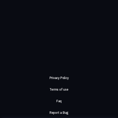
Privacy Policy
Terms of use
Faq
Report a Bug