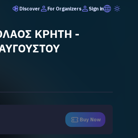
Discover
Sign in
For Organizers
ΟΛΑΟΣ ΚΡΗΤΗ -
 ΑΥΓΟΥΣΤΟΥ
Buy Now