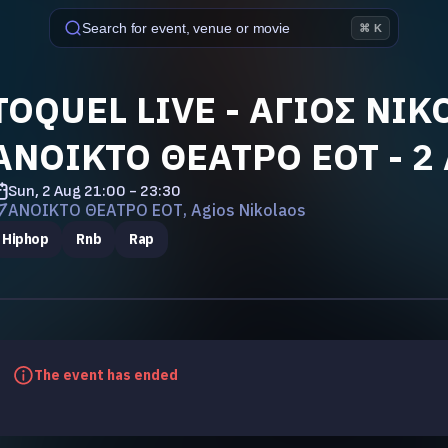
Search for event, venue or movie
⌘ K
TOQUEL LIVE - ΑΓΙΟΣ ΝΙΚ
ΑΝΟΙΚΤΟ ΘΕΑΤΡΟ ΕΟΤ - 2
Sun, 2 Aug
21:00 - 23:30
ΑΝΟΙΚΤΟ ΘΕΑΤΡΟ ΕΟΤ, Agios Nikolaos
Hiphop
Rnb
Rap
The event has ended