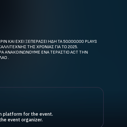
 ΚΑΙ ΕΧΕΙ ΞΕΠΕΡΑΣΕΙ ΗΔΗ ΤΑ 50.000.000 PLAYS 
ΑΛΛΙΤΕΧΝΗΣ ΤΗΣ ΧΡΟΝΙΑΣ ΓΙΑ ΤΟ 2025.

ΑΡΑ ΑΝΑΚΟΙΝΩΝΟΥΜΕ ΕΝΑ ΤΕΡΑΣΤΙΟ ΑCT ΤΗΝ 
ΑΟ .
n platform for the event.
the event organizer.