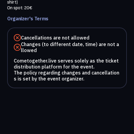
shirt)

On spot: 20€
Organizer's Terms
Cancellations are not allowed
Changes (to different date, time) are not a
llowed
Cometogether.live serves solely as the ticket
distribution platform for the event.
The policy regarding changes and cancellation
s is set by the event organizer.