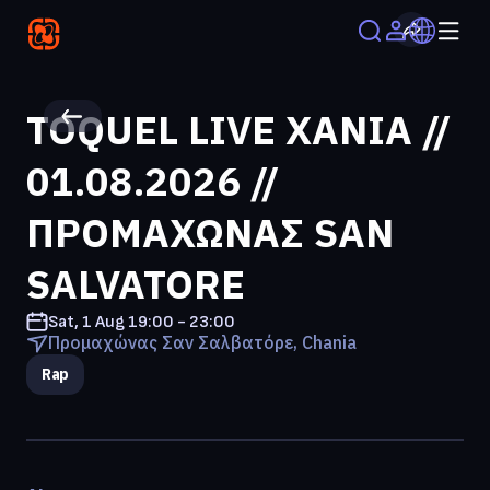
TOQUEL LIVE ΧΑΝΙΑ //
01.08.2026 //
ΠΡΟΜΑΧΩΝΑΣ SAN
SALVATORE
Sat, 1 Aug
19:00 - 23:00
Προμαχώνας Σαν Σαλβατόρε, Chania
Rap