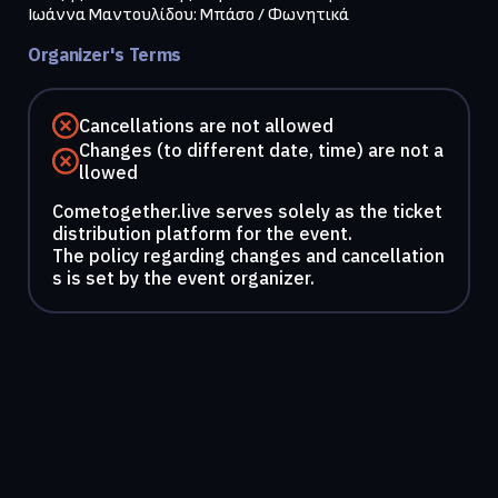
Ιωάννα Μαντουλίδου: Μπάσο / Φωνητικά
Organizer's Terms
Cancellations are not allowed
Changes (to different date, time) are not a
llowed
Cometogether.live serves solely as the ticket
distribution platform for the event.
The policy regarding changes and cancellation
s is set by the event organizer.