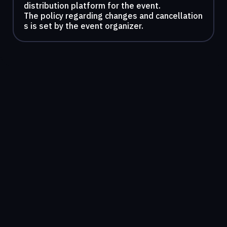
distribution platform for the event.
The policy regarding changes and cancellation
s is set by the event organizer.