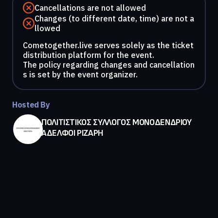
Cancellations are not allowed
Changes (to different date, time) are not a
llowed
Cometogether.live serves solely as the ticket
distribution platform for the event.
The policy regarding changes and cancellation
s is set by the event organizer.
Hosted By
ΠΟΛΙΤΙΣΤΙΚΟΣ ΣΥΛΛΟΓΟΣ ΜΟΝΟΔΕΝΔΡΙΟΥ
ΑΔΕΛΦΟΙ ΡΙΖΑΡΗ