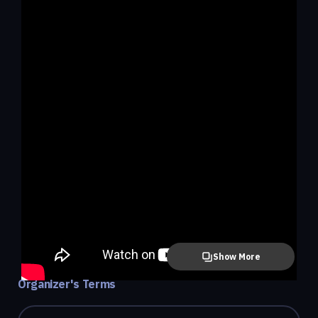
Show More
Organizer's Terms