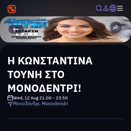
Η ΚΩΝΣΤΑΝΤΙΝΑ
ΤΟΥΝΗ ΣΤΟ
ΜΟΝΟΔΕΝΤΡΙ!
Wed, 12 Aug
21:00 - 23:50
Μονοδένδρι, Monodendri