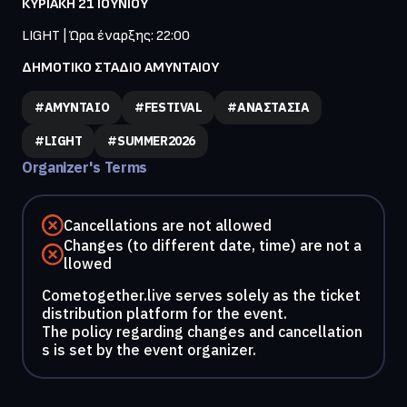
ΚΥΡΙΑΚΗ 21 ΙΟΥΝΙΟΥ
LIGHT | Ώρα έναρξης: 22:00
ΔΗΜΟΤΙΚΟ ΣΤΑΔΙΟ ΑΜΥΝΤΑΙΟΥ
#ΑΜΥΝΤΑΙΟ
#FESTIVAL
#ΑΝΑΣΤΑΣΙΑ
#LIGHT
#SUMMER2026
Organizer's Terms
Cancellations are not allowed
Changes (to different date, time) are not a
llowed
Cometogether.live serves solely as the ticket
distribution platform for the event.
The policy regarding changes and cancellation
s is set by the event organizer.