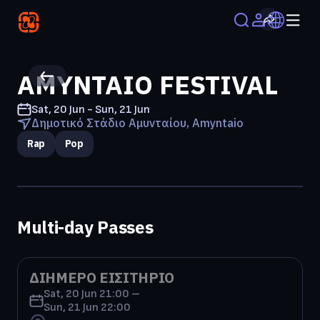
AMYNTAIO FESTIVAL
Sat, 20 Jun - Sun, 21 Jun
Δημοτικό Στάδιο Αμυνταίου, Amyntaio
Rap
Pop
Multi-day Passes
ΔΙΗΜΕΡΟ ΕΙΣΙΤΗΡΙΟ
Sat, 20 Jun 21:00 –
Sun, 21 Jun 22:00