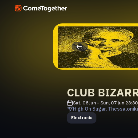
CLUB BIZAR
Sat, 06 Jun - Sun, 07 Jun
23:30
High On Sugar, Thessaloniki
Electronic