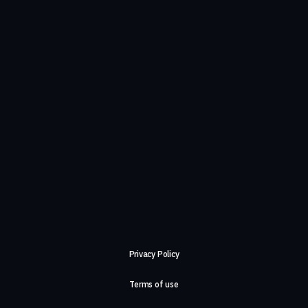
Privacy Policy
Terms of use