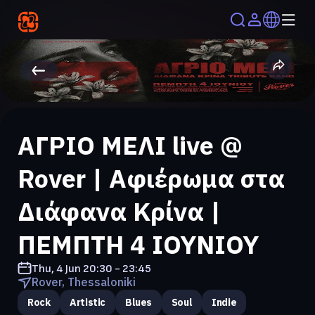
ΑΓΡΙΟ ΜΕΛΙ live @
Rover | Αφιέρωμα στα
Διάφανα Κρίνα |
ΠΕΜΠΤΗ 4 ΙΟΥΝΙΟΥ
Thu, 4 Jun
20:30 - 23:45
Rover, Thessaloniki
Rock
Artistic
Blues
Soul
Indie