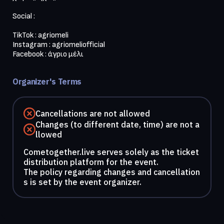
Social : 

TikTok : agriomeli 

Instagram : agriomeliofficial

Facebook : άγριο μέλι  

Organizer's Terms
Cancellations are not allowed
Changes (to different date, time) are not a
llowed
Cometogether.live serves solely as the ticket
distribution platform for the event.
The policy regarding changes and cancellation
s is set by the event organizer.