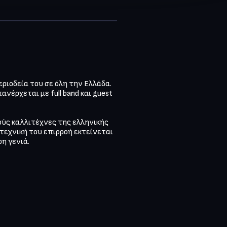
ριοδεία του σε όλη την Ελλάδα. 
νέρχεται με full band και guest 
ούς καλλιτέχνες της ελληνικής 
ιτεχνική του επιρροή εκτείνεται 
η γενιά.