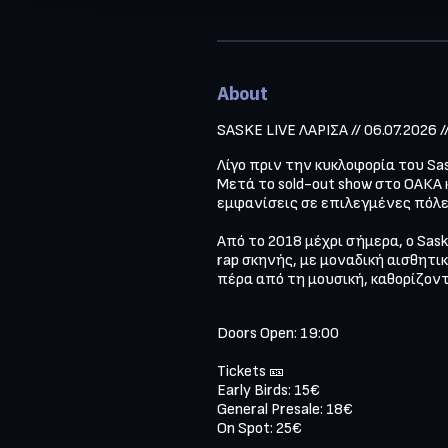
About
Λίγο πριν την κυκλοφορία του Sas
Μετά το sold-out show στο ΟΑΚΑ κ
εμφανίσεις σε επιλεγμένες πόλεις
Από το 2018 μέχρι σήμερα, ο Sask
rap σκηνής, με μοναδική αισθητικ
πέρα από τη μουσική, καθορίζοντ
Doors Open: 19:00

Tickets 🎫 

Early Birds: 15€

General Presale: 18€
