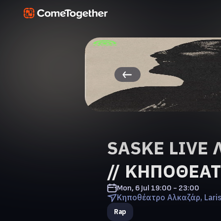
SASKE LIVE Λ
// ΚΗΠΟΘΕΑ
Mon, 6 Jul
19:00 - 23:00
Κηποθέατρο Αλκαζάρ, Lari
Rap