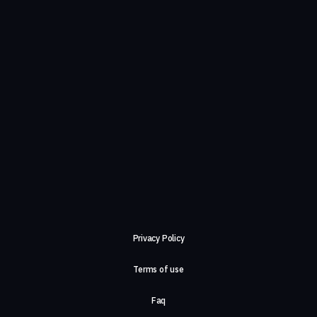
Privacy Policy
Terms of use
Faq