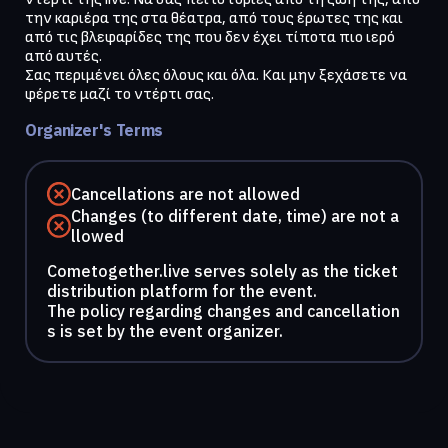
την καριέρα της στα θέατρα, από τους έρωτες της και 
από τις βλεφαρίδες της που δεν έχει τίποτα πιο ιερό 
από αυτές. 

Σας περιμένει όλες όλους και όλα. Και μην ξεχάσετε να 
φέρετε μαζί το ντέρτι σας.
Organizer's Terms
Cancellations are not allowed
Changes (to different date, time) are not a
llowed
Cometogether.live serves solely as the ticket
distribution platform for the event.
The policy regarding changes and cancellation
s is set by the event organizer.