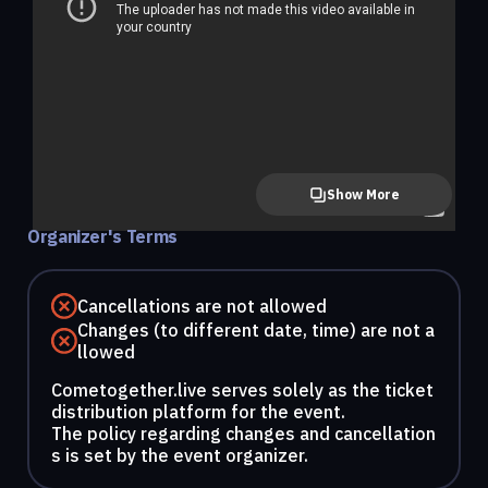
Show More
Organizer's Terms
Cancellations are not allowed
Changes (to different date, time) are not a
llowed
Cometogether.live serves solely as the ticket
distribution platform for the event.
The policy regarding changes and cancellation
s is set by the event organizer.