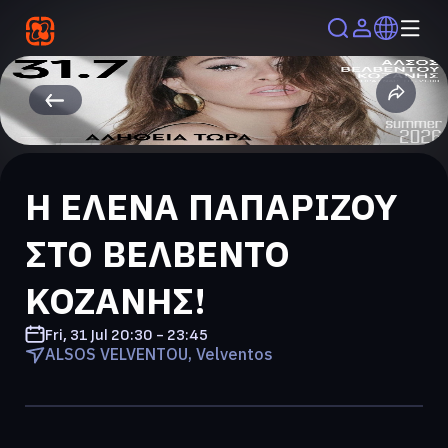
Η ΕΛΕΝΑ ΠΑΠΑΡΙΖΟΥ
ΣΤΟ ΒΕΛΒΕΝΤΟ
ΚΟΖΑΝΗΣ!
Fri, 31 Jul
20:30 - 23:45
ALSOS VELVENTOU, Velventos