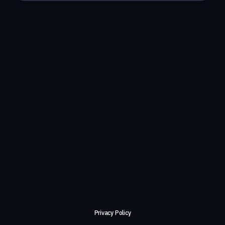
Privacy Policy