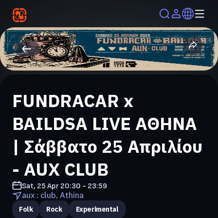
FUNDRACAR x
BAILDSA LIVE ΑΘΗΝΑ
| Σάββατο 25 Απριλίου
- AUX CLUB
Sat, 25 Apr
20:30 - 23:59
aux : club, Athina
Folk
Rock
Experimental