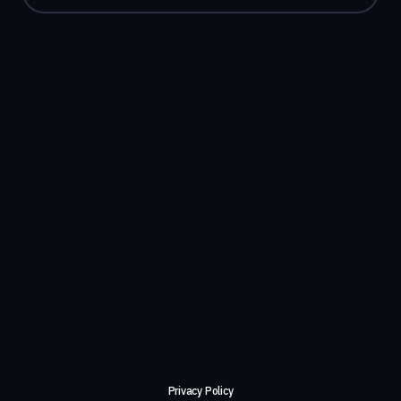
Privacy Policy