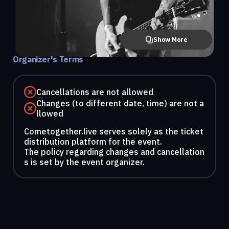
Show More
Organizer's Terms
Cancellations are not allowed
Changes (to different date, time) are not a
llowed
Cometogether.live serves solely as the ticket
distribution platform for the event.
The policy regarding changes and cancellation
s is set by the event organizer.