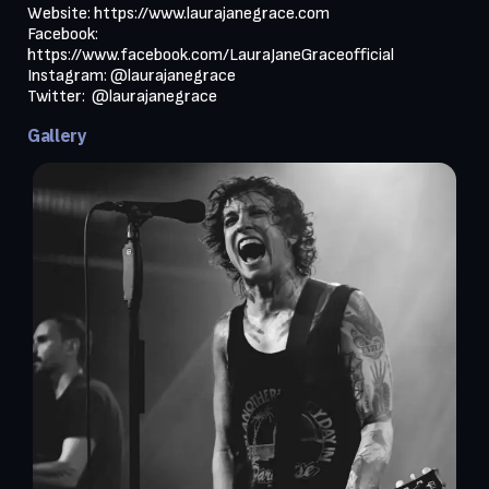
Website: https://www.laurajanegrace.com

Facebook: 
https://www.facebook.com/LauraJaneGraceofficial

Instagram: @laurajanegrace

Gallery