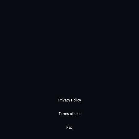
Privacy Policy
Terms of use
Faq