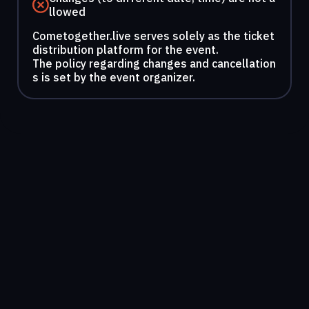
llowed
Cometogether.live serves solely as the ticket
distribution platform for the event.
The policy regarding changes and cancellation
s is set by the event organizer.