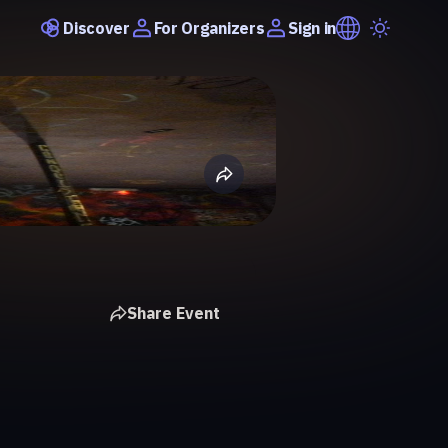
Discover
Sign in
For Organizers
Share Event