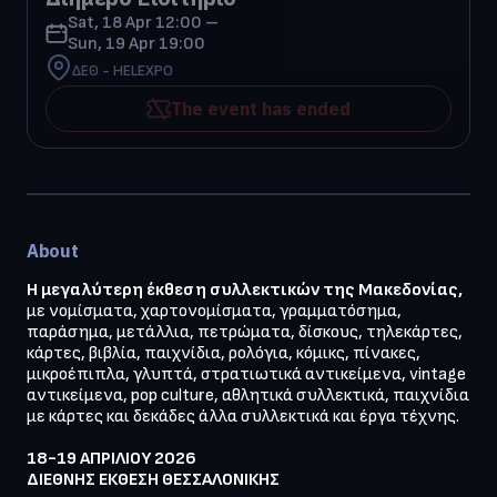
Sat, 18 Apr 12:00 –
Sun, 19 Apr 19:00
ΔΕΘ - HELEXPO
The event has ended
About
Η μεγαλύτερη έκθεση συλλεκτικών της Μακεδονίας,
με νομίσματα, χαρτονομίσματα, γραμματόσημα, 
παράσημα, μετάλλια, πετρώματα, δίσκους, τηλεκάρτες, 
κάρτες, βιβλία, παιχνίδια, ρολόγια, κόμικς, πίνακες, 
μικροέπιπλα, γλυπτά, στρατιωτικά αντικείμενα, vintage 
αντικείμενα, pop culture, αθλητικά συλλεκτικά, παιχνίδια 
με κάρτες και δεκάδες άλλα συλλεκτικά και έργα τέχνης.

18-19 ΑΠΡΙΛΙΟΥ 2026

ΔΙΕΘΝΗΣ ΕΚΘΕΣΗ ΘΕΣΣΑΛΟΝΙΚΗΣ