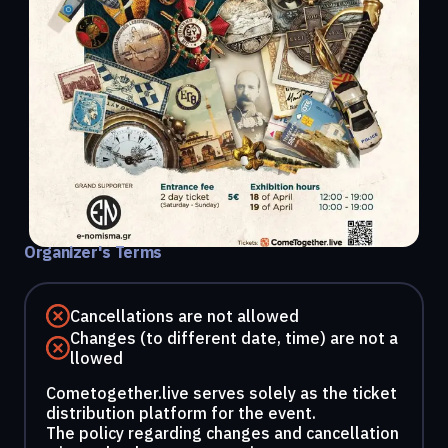
Organizer's Terms
Cancellations are not allowed
Changes (to different date, time) are not a
llowed
Cometogether.live serves solely as the ticket
distribution platform for the event.
The policy regarding changes and cancellation