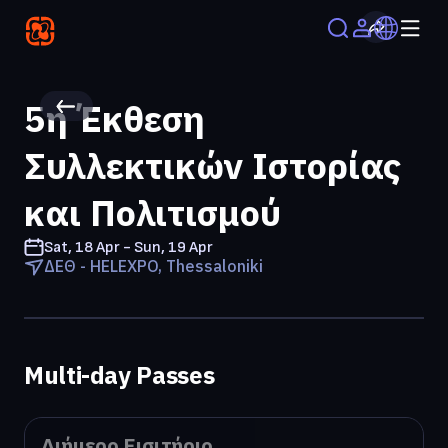
5η Έκθεση
Συλλεκτικών Ιστορίας
και Πολιτισμού
Sat, 18 Apr - Sun, 19 Apr
ΔΕΘ - HELEXPO, Thessaloniki
Multi-day Passes
Διήμερο Εισιτήριο