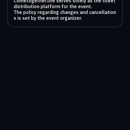
Cometogether.live serves solely as the ticket
distribution platform for the event.
The policy regarding changes and cancellation
s is set by the event organizer.