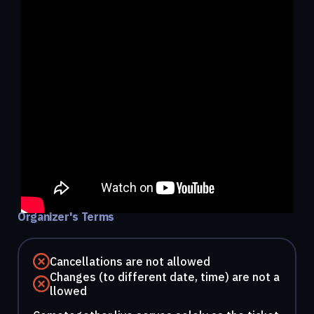
Organizer's Terms
Cancellations are not allowed
Changes (to different date, time) are not a
llowed