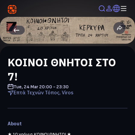
ΚΟΙΝΟΙ ΘΝΗΤΟΙ ΣΤΟ
7!
Tue, 24 Mar
20:00 - 23:30
Επτά Τεχνών Τόπος, Viros
About
★ 10 χρόνια ΚΟΙΝΟΙ ΘΝΗΤΟΙ ★ 
