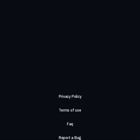
Privacy Policy
Terms of use
Faq
Report a Bug