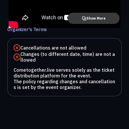
Show More
Organizer's Terms
Cancellations are not allowed
Changes (to different date, time) are not a
llowed
Cometogether.live serves solely as the ticket
distribution platform for the event.
The policy regarding changes and cancellation
s is set by the event organizer.