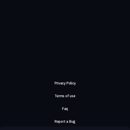
Privacy Policy
Terms of use
Faq
Report a Bug