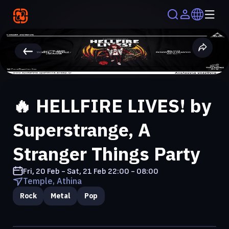
🔥 HELLFIRE LIVES! by
Superstrange, A
Stranger Things Party
Fri, 20 Feb - Sat, 21 Feb
22:00 - 08:00
Temple, Athina
Rock
Metal
Pop