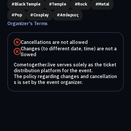
#black Temple
#temple
#rock
#metal
#pop
#cosplay
#απόκριες
Organizer's Terms
Cancellations are not allowed
Changes (to different date, time) are not a
llowed
Cometogether.live serves solely as the ticket
distribution platform for the event.
The policy regarding changes and cancellation
s is set by the event organizer.