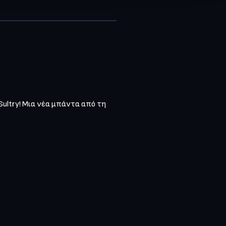
Sultry! Μια νέα μπάντα από τη 