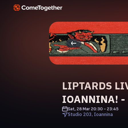
LIPTARDS LI
IOANNINA! - 
Sat, 28 Mar
20:30 - 23:45
Studio 203, Ioannina