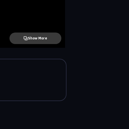
Show More