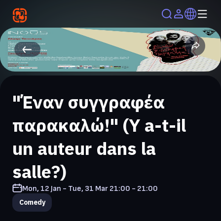
"Έναν συγγραφέα
παρακαλώ!" (Y a-t-il
un auteur dans la
salle?)
Mon, 12 Jan - Tue, 31 Mar
21:00 - 21:00
Comedy