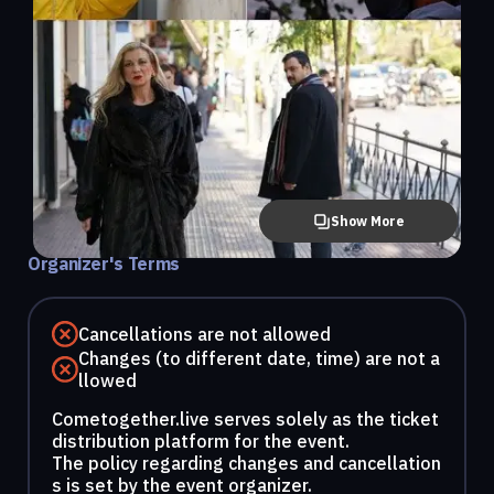
Show More
Organizer's Terms
Cancellations are not allowed
Changes (to different date, time) are not a
llowed
Cometogether.live serves solely as the ticket
distribution platform for the event.
The policy regarding changes and cancellation
s is set by the event organizer.