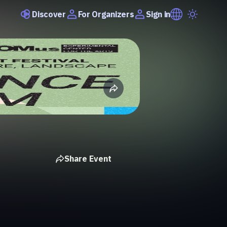
Discover
Sign in
For Organizers
Share Event