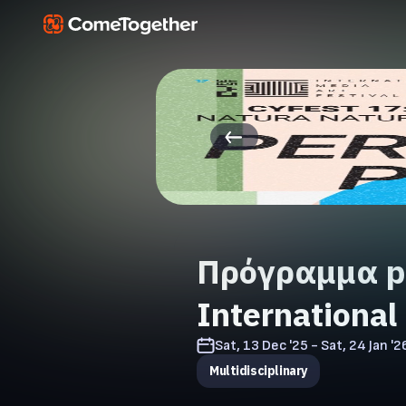
Πρόγραμμα pe
International
Sat, 13 Dec '25 - Sat, 24 Jan '2
Multidisciplinary