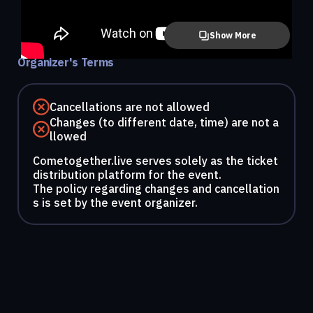
Show More
Organizer's Terms
Cancellations are not allowed
Changes (to different date, time) are not a
llowed
Cometogether.live serves solely as the ticket
distribution platform for the event.
The policy regarding changes and cancellation
s is set by the event organizer.