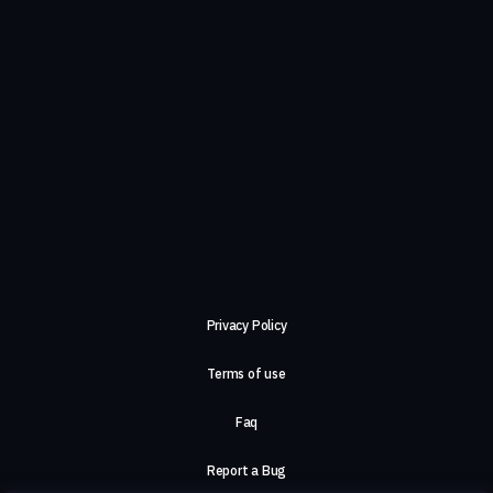
Privacy Policy
Terms of use
Faq
Report a Bug