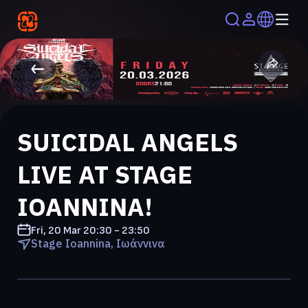
SUICIDAL ANGELS
LIVE AT STAGE
IOANNINA!
Fri, 20 Mar
20:30 - 23:50
Stage Ioannina, Ιωάννινα