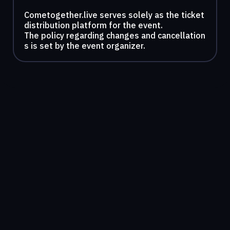
Cometogether.live serves solely as the ticket
distribution platform for the event.
The policy regarding changes and cancellation
s is set by the event organizer.