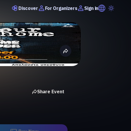
Discover
Sign in
For Organizers
Share Event