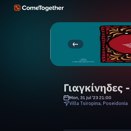
Γιαγκίνηδες 
Mon, 31 Jul '23
21:00
Villa Tsiropina, Poseidonia