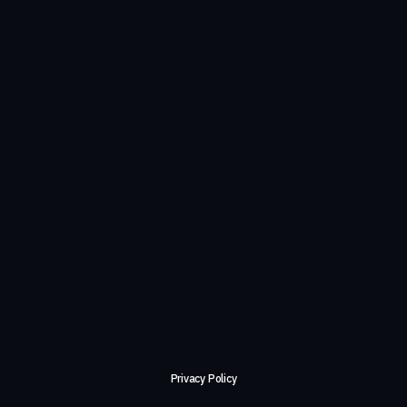
Privacy Policy