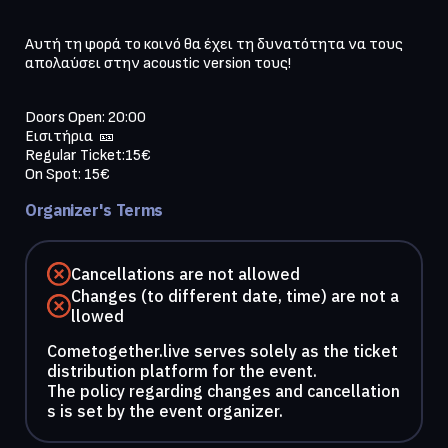
Αυτή τη φορά το κοινό θα έχει τη δυνατότητα να τους 
απολαύσει στην acoustic version τους!
Doors Open: 20:00

Εισιτήρια  🎫

Regular Ticket:15€ 

Organizer's Terms
Cancellations are not allowed
Changes (to different date, time) are not a
llowed
Cometogether.live serves solely as the ticket
distribution platform for the event.
The policy regarding changes and cancellation
s is set by the event organizer.