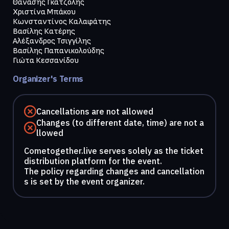
Θανάσης Γκατζόλης

Χριστίνα Μπάκου

Κωνσταντίνος Καλαφάτης

Βασίλης Κατέρης

Αλέξανδρος Τσιγγίλης

Βασίλης Παπανικολούδης

Organizer's Terms
Cancellations are not allowed
Changes (to different date, time) are not a
llowed
Cometogether.live serves solely as the ticket
distribution platform for the event.
The policy regarding changes and cancellation
s is set by the event organizer.