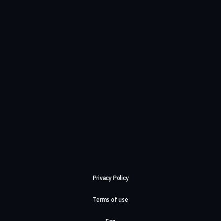
Privacy Policy
Terms of use