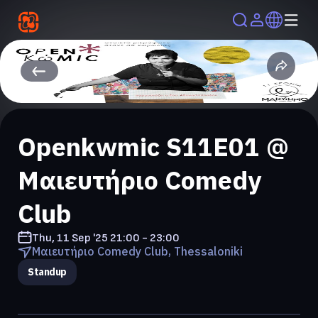
Openkwmic S11E01 @
Μαιευτήριο Comedy
Club
Thu, 11 Sep '25
21:00 - 23:00
Μαιευτήριο Comedy Club, Thessaloniki
Standup