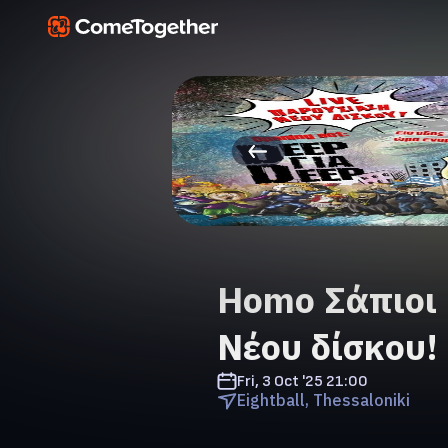
Homo Σάπιοι 
Νέου δίσκου!
Fri, 3 Oct '25
21:00
Eightball, Thessaloniki