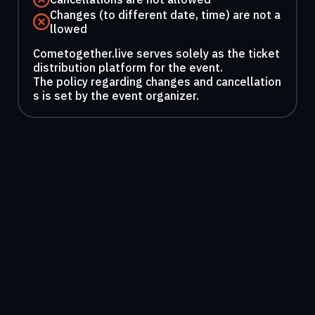
Changes (to different date, time) are not a
llowed
Cometogether.live serves solely as the ticket
distribution platform for the event.
The policy regarding changes and cancellation
s is set by the event organizer.