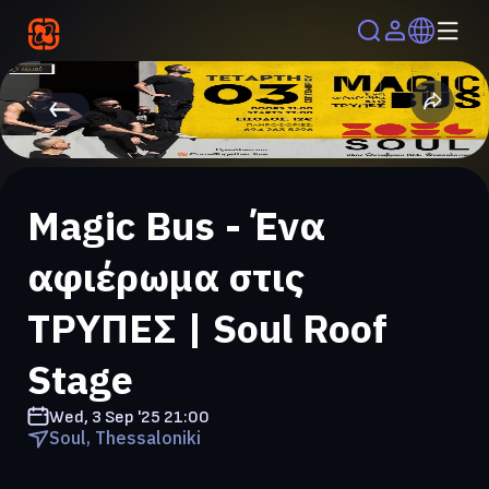
Magic Bus - Ένα
αφιέρωμα στις
ΤΡΥΠΕΣ | Soul Roof
Stage
Wed, 3 Sep '25
21:00
Soul, Thessaloniki