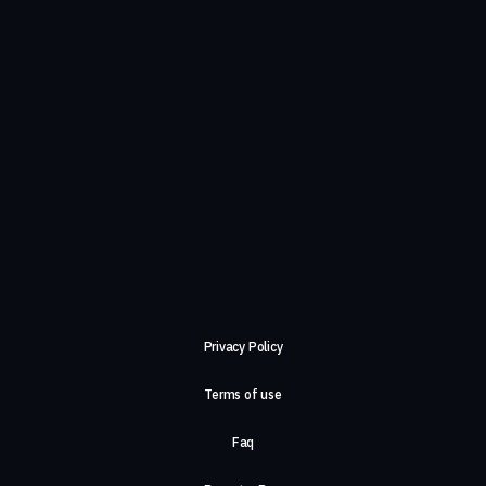
Privacy Policy
Terms of use
Faq