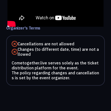
Organizer's Terms
Cancellations are not allowed
Changes (to different date, time) are not a
llowed
Cometogether.live serves solely as the ticket
distribution platform for the event.
The policy regarding changes and cancellation
s is set by the event organizer.