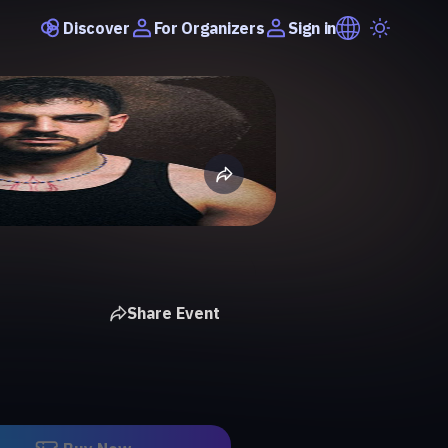
Discover
Sign in
For Organizers
Share Event