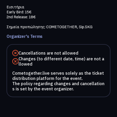
Εισιτήρια

Early Bird: 15€ 

2nd Release: 18€ 

Σημεία προπώλησης: COMETOGETHER, Sip.SKG
Organizer's Terms
Cancellations are not allowed
Changes (to different date, time) are not a
llowed
Cometogether.live serves solely as the ticket
distribution platform for the event.
The policy regarding changes and cancellation
s is set by the event organizer.