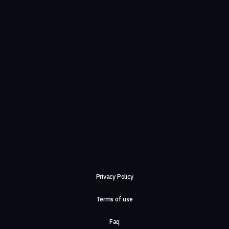
Privacy Policy
Terms of use
Faq