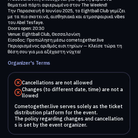
θεματικό πάρτι αφιερωμένο στον The Weeknd!

Την Παρασκευή 6 Ιουνίου 2025, το Eightball Club γεμίζει 
με τα πιο σκοτεινά, αισθησιακά και ατμοσφαιρικά vibes 
του Abel Tesfaye.

Doors open: 20:30

Venue: Eightball Club, Θεσσαλονίκη

Είσοδος: Προπώληση μέσω cometogether.live

Περιορισμένος αριθμός εισιτηρίων – Κλείσε τώρα τη 
θέση σου για μια αξέχαστη νύχτα!
Organizer's Terms
Cancellations are not allowed
Changes (to different date, time) are not a
llowed
Cometogether.live serves solely as the ticket
distribution platform for the event.
The policy regarding changes and cancellation
s is set by the event organizer.