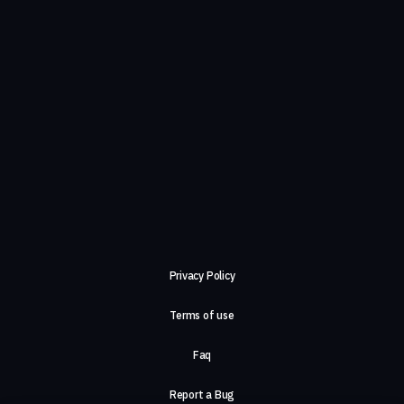
Privacy Policy
Terms of use
Faq
Report a Bug