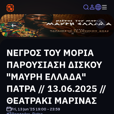
ΝΕΓΡΟΣ ΤΟΥ ΜΟΡΙΑ
ΠΑΡΟΥΣΙΑΣΗ ΔΙΣΚΟΥ
"ΜΑΥΡΗ ΕΛΛΑΔΑ"
ΠΑΤΡΑ // 13.06.2025 //
ΘΕΑΤΡΑΚΙ ΜΑΡΙΝΑΣ
Fri, 13 Jun '25
19:00 - 23:59
Θεατράκι, Patra