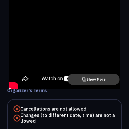
Show More
Organizer's Terms
Cancellations are not allowed
Changes (to different date, time) are not a
llowed