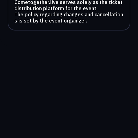
Cometogether.live serves solely as the ticket
distribution platform for the event.
The policy regarding changes and cancellation
s is set by the event organizer.