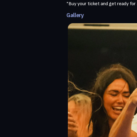
*Buy your ticket and get ready for
Gallery