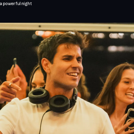
 a powerful night