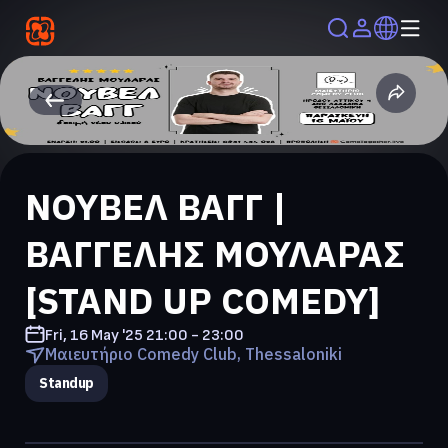
ΝΟΥΒΕΛ ΒΑΓΓ |
ΒΑΓΓΕΛΗΣ ΜΟΥΛΑΡΑΣ
[STAND UP COMEDY]
Fri, 16 May '25
21:00 - 23:00
Μαιευτήριο Comedy Club, Thessaloniki
Standup