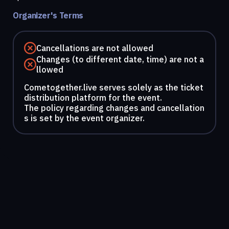
Organizer's Terms
Cancellations are not allowed
Changes (to different date, time) are not a
llowed
Cometogether.live serves solely as the ticket
distribution platform for the event.
The policy regarding changes and cancellation
s is set by the event organizer.