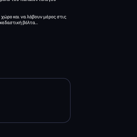
χώρο και να λάβουν μέρος στις 
εδαστική βόλτα...