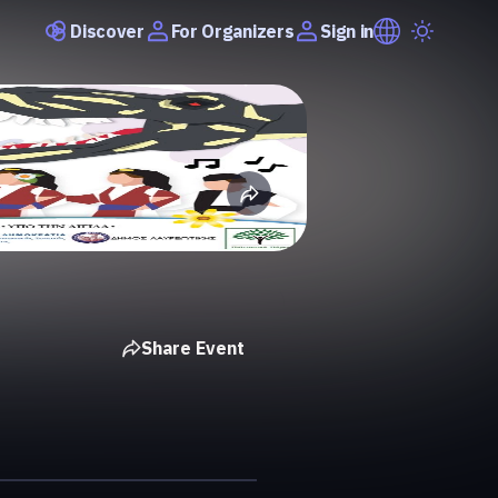
Discover
Sign in
For Organizers
Share Event